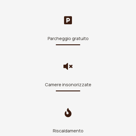
Parcheggio gratuito
Camere insonorizzate
Riscaldamento