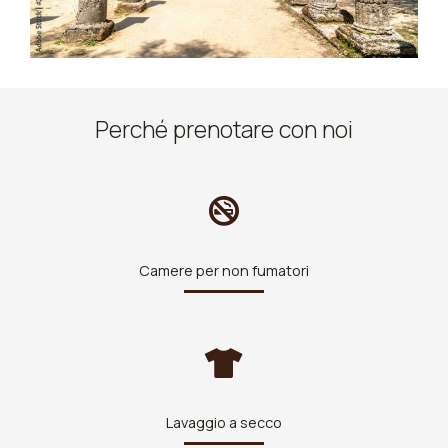
Perché prenotare con noi
Camere per non fumatori
Lavaggio a secco